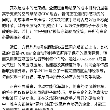
其次是成本的硬束缚。全液压自动悬架的成本目前仍显著
高于支流的空气悬架取CDC组合，若何正在连结手艺领先的
同时，将成本进一步压缩，将是决定该手艺可否成为行业标配
的环节。越野圈层持久“机械至上”，认为过多的电子干涉会驾
驶的乐趣，若何让“电子兜底”被保守驾驶员接管，是所有车企
必需面临的难题。
近日，方程豹豹8闪充版取豹5云辇闪充版正式上市，其搭
载的“云辇-PUltra”全自动节制手艺摒弃了保守的螺旋弹簧，转
而采用高压液压做动器节制每个车轮。通过200-250bar（尺度
大气压）的高压液压泵、蓄能器及高精度阀系，共同全车传感
器取预瞄算法，云辇-PUltra建立了一套完整的底盘神经系统，
进而实现三轮行驶、车身自动抬升及动态姿势节制等功能。
正在业界看来，电动智能化海潮下，将来的硬派越野车，
的将不再仅仅是驾驶员的胆子取技巧，更是车企的软件算法实
力取液压节制功底。正在这场环绕底盘手艺展开的硬核合作
中，唯有实正控制“算力+液压”双沉焦点暗码的企业，才能正