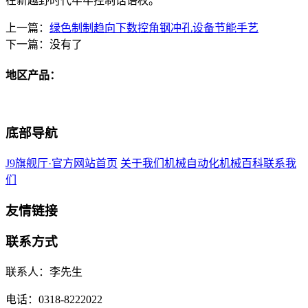
在新越野时代牢牢控制话语权。
上一篇：
绿色制制趋向下数控角钢冲孔设备节能手艺
下一篇：没有了
地区产品：
底部导航
J9旗舰厅·官方网站首页
关于我们
机械自动化
机械百科
联系我
们
友情链接
联系方式
联系人：李先生
电话：0318-8222022