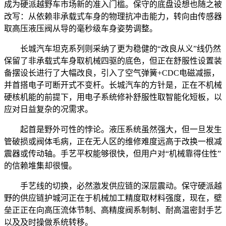
成为硬派越野车市场新的准入门槛。保守的底盘设想也随之被
改写：从依赖非承载式车身的物理抗冲击能力，转向由传感器
取高压液压阀从导的毫秒级车身姿势调整。
长城汽车坦克系列则采纳了更为稳健的“改良从义”线仍然
保留了非承载式车身取机械四驱的底色，但正在舒服性设置装
备摆设长进行了大幅改良，引入了空气弹簧+CDC电磁减振，
并首搭电子可断开式不变杆。长城汽车的方针是，正在不机械
硬核机能的前提下，用电子系统修补舒服性取智能化短板，以
应对日益复杂的况需求。
起首是野外可性的悖论。液压系统虽然强大，但一旦发生
管破损或阀体毛病，正在无人区的维修难度远高于改换一根减
震器或传动轴。手艺平权能够很快，但用户对“机械靠得住性”
的信赖堆集却很慢。
手艺线的切换，必然激发供应链的深层震动。保守硬派越
野的供应链护城河正在于机械加工精度取材料强度，现在，壁
垒正正在向高压流体节制、高精度阀系制制、耐高温密封手艺
以及及时操做系统转移。