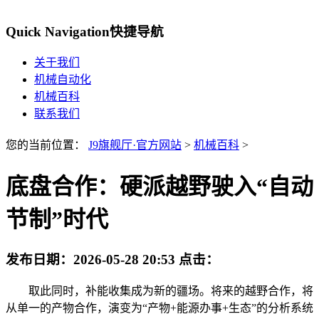
Quick Navigation
快捷导航
关于我们
机械自动化
机械百科
联系我们
您的当前位置：
J9旗舰厅·官方网站
>
机械百科
>
底盘合作：硬派越野驶入“自动
节制”时代
发布日期：
2026-05-28 20:53
点击：
取此同时，补能收集成为新的疆场。将来的越野合作，将
从单一的产物合作，演变为“产物+能源办事+生态”的分析系统