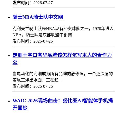
发布时间：2026-07-27
骑士NBA骑士队中文网
克利夫兰骑士队是NBA现有30支球队之一，1970年进入
NBA，骑士队是东部联盟中部赛...
发布时间：2026-07-26
走到十字口奢华品牌该怎样沉写本人的合作力
公
当电动化的海潮成为所有品牌的必修课，一个更深层的
窘境正浮出水面：正在趋...
发布时间：2026-07-26
WAIC 2026现场曲击：努比亚AI智能体手机揭
开面纱