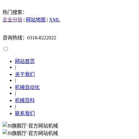
热门搜索：
企业分站
|
网站地图
|
XML
咨询热线：0318-8222022
网站首页
|
关于我们
|
机械自动化
|
机械百科
|
联系我们