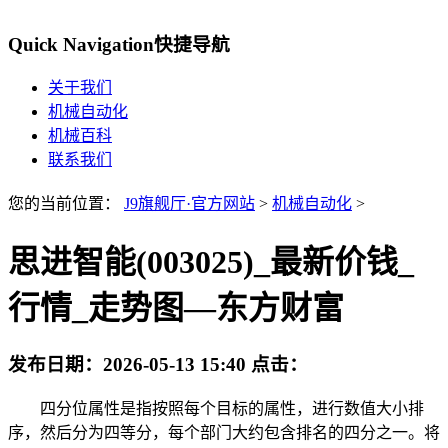
Quick Navigation
快捷导航
关于我们
机械自动化
机械百科
联系我们
您的当前位置：
J9旗舰厅·官方网站
>
机械自动化
>
思进智能(003025)_最新价钱_
行情_走势图—东方财富
发布日期：
2026-05-13 15:40
点击：
四分位属性是指按照每个目标的属性，进行数值大小排
序，然后分为四等分，每个部门大约包含排名的四分之一。将