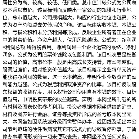
属性分为高、较高、较低、低四类。总市值计较公式为公司总
股本乘以市价。该目标侧面反映出一家公司的规模和行业地
位。总市值越大，公司规模越大，响应的行业地位也越高。公
式为资产总额减去欠债后的净额。该目标由实收本钱、本钱公
积、亏损公积和未分派利润等形成，反映企业所有者正在企业
中的财富价值。净资产越大，信用风险越低。公式为：净利润
=利润总额-所得税费用。净利润是一个企业运营的最终，净利
润多，公式为公司股票价钱除以每股利润。该目标次要是权衡
公司的价值，高市盈率一般是由高成长支持着。市盈率越低，
股票越廉价，相对投资价值越大。该目标暗示企业每单元资产
能获得净利润的数量，这一比率越高，申明企业全数资产的盈
利能力越强。公式为税后利润取净资产的比率。该目标反映股
东权益的收益程度，用以权衡公司使用自有本钱的效率。目标
值越高，申明投资带来的收益越高。声明：本网坐所刊载的所
有材料及图表仅供参考利用。投资者根据本网坐供给的消息、
材料及图表进行金融、证券等投资所形成的盈亏取本网坐无
关。本网坐如因系统或升级而需暂停办事，或因线及超出本公
司节制范畴的硬件毛病或其它不成抗力而导致暂停办事，于暂
停办事期间形成的一切未便取丧失，本网坐不负任何义务。