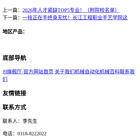
上一篇：
2026年人才紧缺TOP5专业！（附院校名单）
下一篇：
一技正在手终身无忧！长江工程职业手艺学院这
地区产品：
底部导航
J9旗舰厅·官方网站首页
关于我们
机械自动化
机械百科
联系我
们
友情链接
联系方式
联系人：李先生
电话：0318-8222022