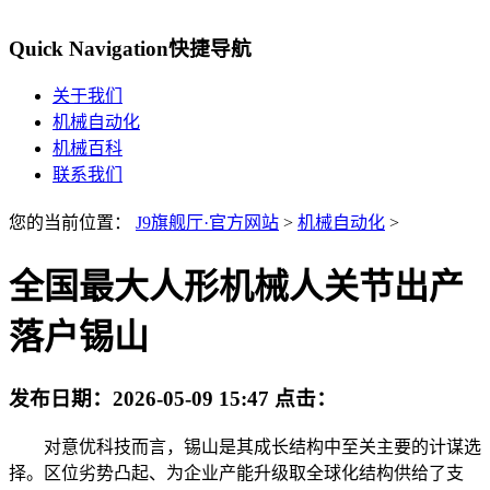
Quick Navigation
快捷导航
关于我们
机械自动化
机械百科
联系我们
您的当前位置：
J9旗舰厅·官方网站
>
机械自动化
>
全国最大人形机械人关节出产
落户锡山
发布日期：
2026-05-09 15:47
点击：
对意优科技而言，锡山是其成长结构中至关主要的计谋选
择。区位劣势凸起、为企业产能升级取全球化结构供给了支