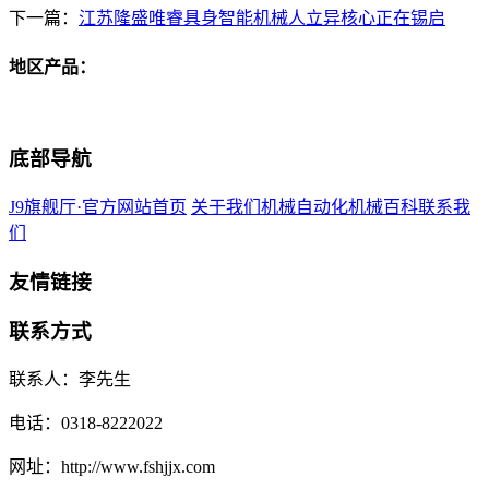
下一篇：
江苏隆盛唯睿具身智能机械人立异核心正在锡启
地区产品：
底部导航
J9旗舰厅·官方网站首页
关于我们
机械自动化
机械百科
联系我
们
友情链接
联系方式
联系人：李先生
电话：0318-8222022
网址：http://www.fshjjx.com