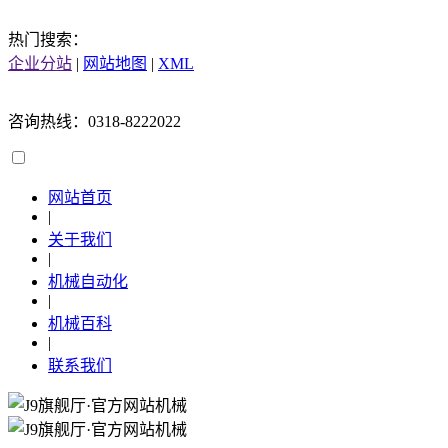
热门搜索：
企业分站
|
网站地图
|
XML
咨询热线：0318-8222022
网站首页
|
关于我们
|
机械自动化
|
机械百科
|
联系我们