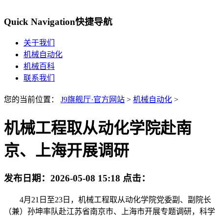
Quick Navigation
快捷导航
关于我们
机械自动化
机械百科
联系我们
您的当前位置：
J9旗舰厅·官方网站
>
机械自动化
>
机械工程取从动化学院赴南
京、上海开展调研
发布日期：
2026-05-08 15:18
点击：
4月21日至23日，机械工程取从动化学院党委副、副院长
（兼）孙坤率队赴江苏省南京市、上海市开展专题调研，科学