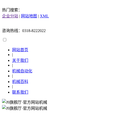
热门搜索：
企业分站
|
网站地图
|
XML
咨询热线：0318-8222022
网站首页
|
关于我们
|
机械自动化
|
机械百科
|
联系我们