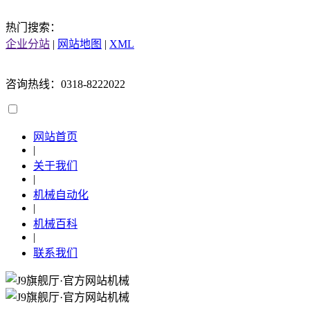
热门搜索：
企业分站
|
网站地图
|
XML
咨询热线：0318-8222022
网站首页
|
关于我们
|
机械自动化
|
机械百科
|
联系我们