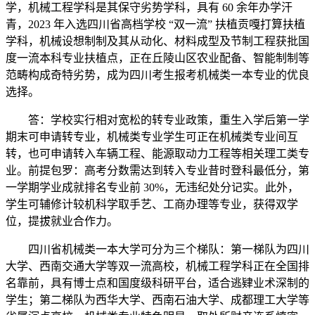
学，机械工程学科是其保守劣势学科，具有 60 余年办学汗
青，2023 年入选四川省高档学校 “双一流” 扶植贡嘎打算扶植
学科，机械设想制制及其从动化、材料成型及节制工程获批国
度一流本科专业扶植点，正在丘陵山区农业配备、智能制制等
范畴构成奇特劣势，成为四川考生报考机械类一本专业的优良
选择。
答：学校实行相对宽松的转专业政策，重生入学后第一学
期末可申请转专业，机械类专业学生可正在机械类专业间互
转，也可申请转入车辆工程、能源取动力工程等相关理工类专
业。前提包罗：高考分数需达到转入专业昔时登科最低分，第
一学期学业成就排名专业前 30%，无违纪处分记实。此外，
学生可辅修计较机科学取手艺、工商办理等专业，获得双学
位，提拔就业合作力。
四川省机械类一本大学可分为三个梯队：第一梯队为四川
大学、西南交通大学等双一流高校，机械工程学科正在全国排
名靠前，具有博士点和国度级科研平台，适合逃肄业术深制的
学生；第二梯队为西华大学、西南石油大学、成都理工大学等