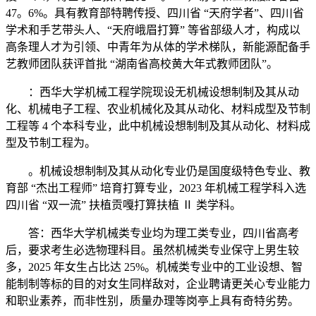
47。6%。具有教育部特聘传授、四川省 “天府学者”、四川省
学术和手艺带头人、“天府峨眉打算” 等省部级人才，构成以
高条理人才为引领、中青年为从体的学术梯队，新能源配备手
艺教师团队获评首批 “湖南省高校黄大年式教师团队”。
：西华大学机械工程学院现设无机械设想制制及其从动
化、机械电子工程、农业机械化及其从动化、材料成型及节制
工程等 4 个本科专业，此中机械设想制制及其从动化、材料成
型及节制工程为。
。机械设想制制及其从动化专业仍是国度级特色专业、教
育部 “杰出工程师” 培育打算专业，2023 年机械工程学科入选
四川省 “双一流” 扶植贡嘎打算扶植 Ⅱ 类学科。
答：西华大学机械类专业均为理工类专业，四川省高考
后，要求考生必选物理科目。虽然机械类专业保守上男生较
多，2025 年女生占比达 25%。机械类专业中的工业设想、智
能制制等标的目的对女生同样敌对，企业聘请更关心专业能力
和职业素养，而非性别，质量办理等岗亭上具有奇特劣势。