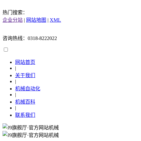
热门搜索：
企业分站
|
网站地图
|
XML
咨询热线：0318-8222022
网站首页
|
关于我们
|
机械自动化
|
机械百科
|
联系我们