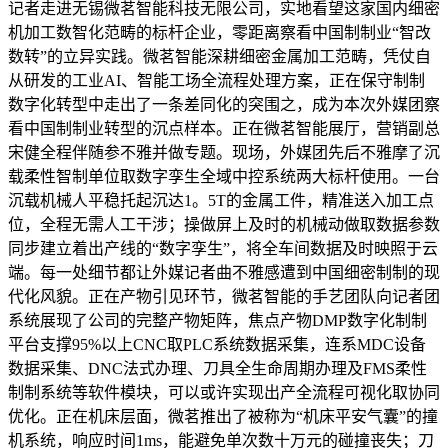
记者走进无锡微茗智能科技无限公司，实地看望这家国内细密
机加工数智化范畴的标杆企业，零距离察看中国制制业“智改
数转”的立异实践。微茗智能深耕细密金属加工范畴，凭仗自
从研发的工业AI、智能工场全流程处理方案，正在保守制制
数字化转型中走出了一条差同化的突围之，成为本次外媒团察
看中国制制业转型的沉点样本。正在微茗智能展厅，营销副总
宋健全程伴随参不雅并做专题。现场，外媒团先后不雅摩了沉
载柔性智制单位取数字孪生全域中控系统两大标杆使用。一台
沉载机械人平稳托起沉达1。5T的金属工件，精准送入加工点
位，全程无需人工干涉；操做屏上及时的机械动做取数据参数
同步建立着出产线的“数字孪生”，将全车间数据及时映照于云
端。每一处细节都让外媒记者曲不雅感遭到中国细密制制的现
代化风貌。正在产物引见环节，微茗智能的手艺团队向记者团
系统展现了公司的完整产物矩阵，焦点产物DMP数字化制制
平台支撑95%以上CNC取PLC系统数据采集，连系MDC设备
数据采集、DNC法式办理、刀具全生命周期办理及FMS柔性
制制系统等软件模块，可以或许实现出产全流程可视化取协同
优化。正在机床层面，微茗推出了被称为“机床平安气囊”的撞
机系统，响应时间1ms，能避免单次数十万元的碰撞丧失；刀