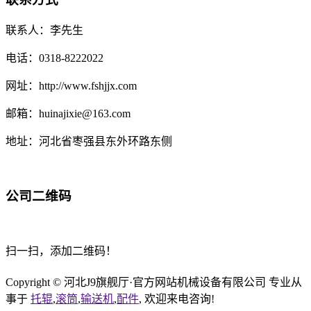
联系人：李先生
电话：0318-8222022
网址：http://www.fshjjx.com
邮箱：huinajixie@163.com
地址：河北省枣强县东外环路东侧
公司二维码
扫一扫，添加二维码！
Copyright © 河北J9旗舰厅·官方网站机械设备有限公司 专业从
事于
托辊
,
滚筒
,
输送机
,
配件
, 欢迎来电咨询!