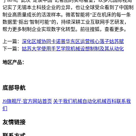
了80%。此次“走读中国”记者团的实地看望，以多元国际视角
记实了无锡本土科技企业的立异，也让全球受众看到了中国制
制业高质量成长的活泼样本。微茗智能将“正在机床的每一条
数据里‘抠出’智制可能”的，持续深耕工业互联网手艺研发，
帮力更多制制企业实现数字化转型。前往搜狐，查看更多。
上一篇：
深化区域协同卡诺普华东区运营核心落子姑苏赋
下一篇：
姑苏大学使用手艺学院机械设想制制及其从动化
地区产品：
底部导航
J9旗舰厅·官方网站首页
关于我们
机械自动化
机械百科
联系我
们
友情链接
联系方式