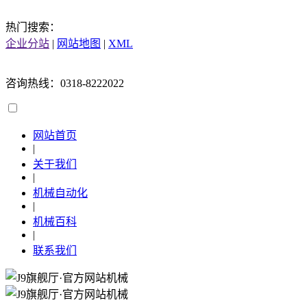
热门搜索：
企业分站
|
网站地图
|
XML
咨询热线：0318-8222022
网站首页
|
关于我们
|
机械自动化
|
机械百科
|
联系我们