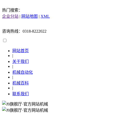
热门搜索：
企业分站
|
网站地图
|
XML
咨询热线：0318-8222022
网站首页
|
关于我们
|
机械自动化
|
机械百科
|
联系我们