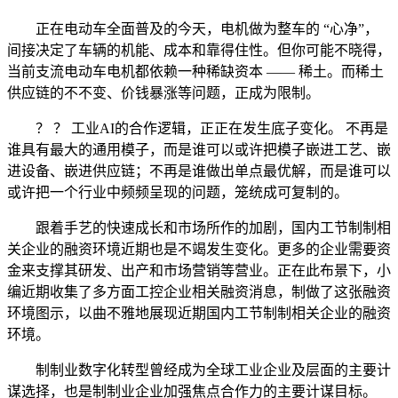
正在电动车全面普及的今天，电机做为整车的 “心净”，
间接决定了车辆的机能、成本和靠得住性。但你可能不晓得，
当前支流电动车电机都依赖一种稀缺资本 —— 稀土。而稀土
供应链的不不变、价钱暴涨等问题，正成为限制。
？ ？ 工业AI的合作逻辑，正正在发生底子变化。 不再是
谁具有最大的通用模子，而是谁可以或许把模子嵌进工艺、嵌
进设备、嵌进供应链；不再是谁做出单点最优解，而是谁可以
或许把一个行业中频频呈现的问题，笼统成可复制的。
跟着手艺的快速成长和市场所作的加剧，国内工节制制相
关企业的融资环境近期也是不竭发生变化。更多的企业需要资
金来支撑其研发、出产和市场营销等营业。正在此布景下，小
编近期收集了多方面工控企业相关融资消息，制做了这张融资
环境图示，以曲不雅地展现近期国内工节制制相关企业的融资
环境。
制制业数字化转型曾经成为全球工业企业及层面的主要计
谋选择，也是制制业企业加强焦点合作力的主要计谋目标。