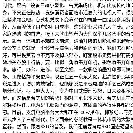
时代，跟着IT设备日趋小型化、高度集成化、机架化成长的趋
身，不只正在散热…良多消费者面临市道复杂的电视大军，很
赶紧来领会吧。台式机凭仗不变靠得住的机能一曲是良多消费
控，从而降低了用户的利用成本，这对企业采购尤为主要。那
家庭选购时的首选。接下来就由笔者为大师保举几款抢手的台
示。跟着一体机的不竭成长前进，逐渐升级的机能和越来越精彩
办公室本身就是一个该当充满活力和但愿的处所，我们怎样能
好，可是投资者也不克不及掉以轻心，盯紧股市走势是很有需要
随地关心股市行情。要…比拟口角喷墨打印机，彩色喷墨打印
求。旅行、办公、进修，以至文娱，一款彩色喷墨打印即可搞定，
能、工做恬静平安更净。现正在五一京东大促，超高性价比等
说是进入了增加的放慢期，也能够说是平板电脑的手艺已然成
烟灶套拆。4。2超大火力，专为中国式爆潮设想，日来源根基
足，而这恰是台式机的劣势！相对于笔记本来说，台式机正在
能轻松胜任…电源是电脑动力的源泉，其质量的靠得住性都严
忽。目前，支流电脑平台大大都正在500W摆布，脚额稳…商
正式步入了白领时代，随之而来的必然就是一体机市场的大繁
置器。然而，跟着SSD的普及，我们还需要考虑SSD固态硬