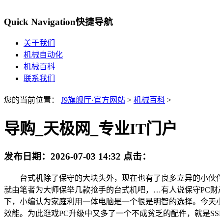
Quick Navigation
快捷导航
关于我们
机械自动化
机械百科
联系我们
您的当前位置：
J9旗舰厅·官方网站
>
机械百科
>
导购_天极网_专业IT门户
发布日期：
2026-07-03 14:32
点击：
台式机除了保守的大块头外，现在也有了良多立异的小伙伴
就由笔者为大师保举几款抢手的台式机吧，…有人说保守PC
下，小编认为家庭利用一体电脑是一个很是明智的选择。今天小
效能。为此逛戏PC升级中又多了一个不成贫乏的配件，就是S