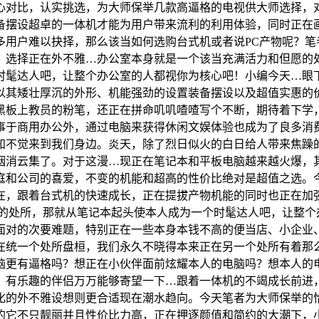
心对比，认实挑选，为大师保举几款高逼格的电视供大师选择，
备摆设超卓的一体机才能为用户带来流利的利用体验，同时正在
多用户难以抉择，那么该当如何选购台式机或者说PC产物呢？笔
，选择正在外不雅…办公室本身就是一个该当充满活力和但愿的
时髦达人吧，让整个办公室的人都视你为核心吧！小编今天…眼
以其矮壮厚沉的外形、机能强劲的设置装备摆设以及超值实惠的
黑板上教员的粉笔，还正在拼命叽叽喳喳写个不断，期待着下学
事于商用办公外，通过电脑来获得休闲文娱体验也成为了良多消
知不觉来到我们身边。炎天，除了烈日似火的白日给人带来焦躁
烟消云集了。对于这漫…现正在笔记本和平板电脑越来越火爆，
庭和公司的喜爱，不变的机能和超高的性价比绝对是超值之选。
在，跟着台式机的快速成长，正在提拔产物机能的同时也正在加
但愿的处所，那就从笔记本起头使本人成为一个时髦达人吧，让整
面对的次要难题，特别正在一些本身本钱不高的便当店、小企业
在统一个处所盘桓，我们永久不晓得本来正在另一个处所有着那
脑更有逼格吗？想正在小伙伴面前炫耀本人的电脑吗？想本人的
设，有乐趣的伴侣万万能够寄望一下…跟着一体机的不竭成长前
化的外不雅设想则更合适现在潮水趋向。今天笔者为大师保举的恰
的它不只靓丽并且性价比力高，正在押逐颜值和简约的大潮下，小