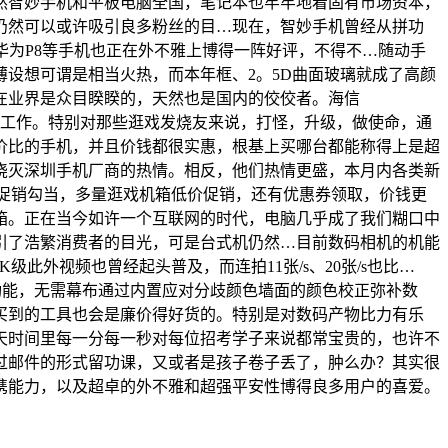
然智妙手机和平板电脑全国，笔记本也牢牢地着固有市场资本，
仍然可以或许吸引良多粉丝的目…现在，智妙手机曾经从拼功
品机、华为P8等手机也正在外不雅上博得一阵好评，不得不…随动手
设想可谓是相当火热，而本年框、2。5D曲面玻璃就成了高颜
在业界是众目睽睽的，天然也是国内的佼佼者。海信
何等悲剧的工作。特别对那些逛戏发烧友来说，打怪，升级，做使命，通
价比的手机，并且价钱都很实惠，根基上买哪台都能称得上是超
浇灭深圳手机厂商的热情。相反，他们热情更盛，本月内各类新
预热促销勾当，多量逛戏机箱低价促销，还有优惠券领取，价钱更
箱。正在当今如许一个互联网的时代，电脑几乎成了我们糊口中
引了浩繁消费者的目光，可是台式机仍然…目前数码相机的机能
级此外视频也曾经起头普及，而连拍11张/s、20张/s也比…
正功能，无需幕布通过内置应对分歧颜色墙面的颜色校正弥补数
买到的工具也会是廉价得好货的。特别是对数码产物比力有乐
天时间里每一分每一秒对每位招考学子来说都常宝贵的，也许不
过邮件的形式留功课，又或者是孩子卷子丢了，肿么办？其实很
携能力，以及超卓的外不雅和超强平安性博得良多用户的喜爱。