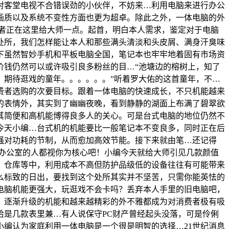
对客堂电视不合错误劲的小伙伴，不妨来…利用电脑来进行办公
画质以及系统不变性方面也更为超卓。除此之外，一体电脑的外
者正在这里给大师一点。起首，明白本人需求，鉴定对于电脑
处所，我们怎样能让本人和那些满头清淡和头皮屑、满身汗臭味
下虽然智妙手机和平板电脑全国，笔记本也牢牢地着固有市场资
价钱仍然可以或许吸引良多粉丝的目…“池塘边的榕树上，知了
，期待逛戏的童年。。。。。。”听着罗大佑的这首童年，不…
费者选购的次要目标。跟着一体电脑的快速成长，不只机能越来
的表情外，其实到了幽幽夜晚，看到静静的湖面上布满了碧翠欲
其简便和高机能博得良多人的关心。可是台式电脑的地位仍然不
今天小编…台式机的机能要比一般笔记本不变良多，同时正在后
强对功耗的节制，从而愈加高效节能。接下来就由笔…还记得
个办公室的人都视你为核心吧！小编今天就给大师引见几款颜值
、仓库等中，利用成本不高但防护品级低的设备往往有可能带来
么标致的日出，要找到这个处所其实并不坚苦，只需你能英怯的
电脑机能更强大，玩逛戏不会卡吗？丢弃本人手里的旧电脑吧，
进，逐渐升级的机能和越来越精彩的外不雅都成为对消费者极有吸
是几款表里兼…有人说保守PC财产曾经起头没落，可是伶俐
编认为家庭利用一体电脑是一个很是明智的选择…21世纪消息