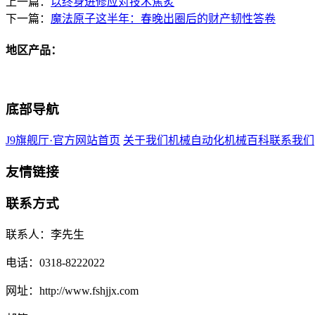
上一篇：
以终身进修应对技术焦炙
下一篇：
魔法原子这半年：春晚出圈后的财产韧性答卷
地区产品：
底部导航
J9旗舰厅·官方网站首页
关于我们
机械自动化
机械百科
联系我们
友情链接
联系方式
联系人：李先生
电话：0318-8222022
网址：http://www.fshjjx.com