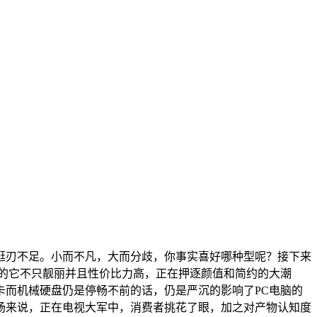
刃不足。小而不凡，大而分歧，你事实喜好哪种型呢？接下来
的它不只靓丽并且性价比力高，正在押逐颜值和简约的大潮
卡而机械硬盘仍是停畅不前的话，仍是严沉的影响了PC电脑的
市场来说，正在电视大军中，消费者挑花了眼，加之对产物认知度