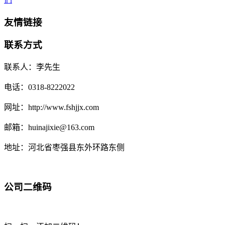
友情链接
联系方式
联系人：李先生
电话：0318-8222022
网址：http://www.fshjjx.com
邮箱：huinajixie@163.com
地址：河北省枣强县东外环路东侧
公司二维码