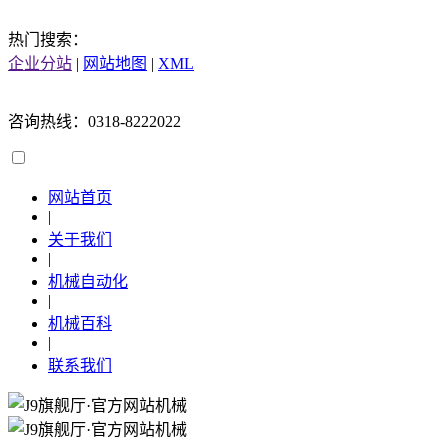
热门搜索：
企业分站
|
网站地图
|
XML
咨询热线：0318-8222022
网站首页
|
关于我们
|
机械自动化
|
机械百科
|
联系我们