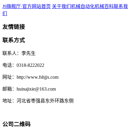
J9旗舰厅·官方网站首页
关于我们
机械自动化
机械百科
联系我
们
友情链接
联系方式
联系人：李先生
电话：0318-8222022
网址：http://www.fshjjx.com
邮箱：huinajixie@163.com
地址：河北省枣强县东外环路东侧
公司二维码