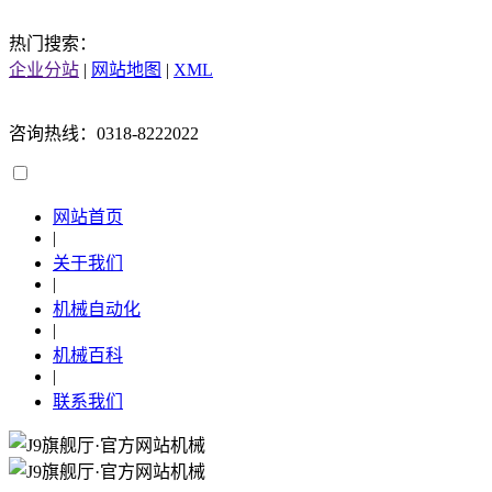
热门搜索：
企业分站
|
网站地图
|
XML
咨询热线：0318-8222022
网站首页
|
关于我们
|
机械自动化
|
机械百科
|
联系我们