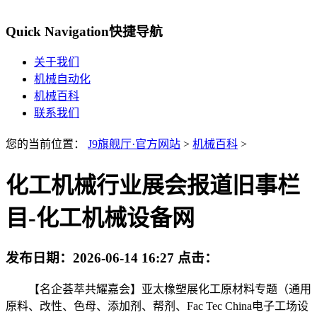
Quick Navigation
快捷导航
关于我们
机械自动化
机械百科
联系我们
您的当前位置：
J9旗舰厅·官方网站
>
机械百科
>
化工机械行业展会报道旧事栏
目-化工机械设备网
发布日期：
2026-06-14 16:27
点击：
【名企荟萃共耀嘉会】亚太橡塑展化工原材料专题（通用
原料、改性、色母、添加剂、帮剂、Fac Tec China电子工场设