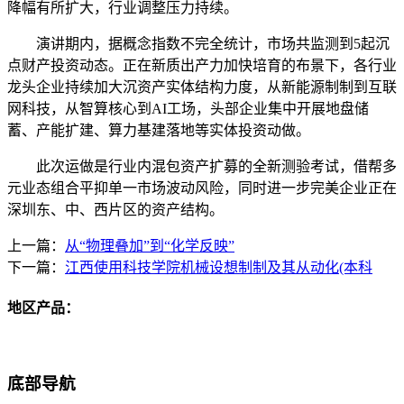
降幅有所扩大，行业调整压力持续。
演讲期内，据概念指数不完全统计，市场共监测到5起沉
点财产投资动态。正在新质出产力加快培育的布景下，各行业
龙头企业持续加大沉资产实体结构力度，从新能源制制到互联
网科技，从智算核心到AI工场，头部企业集中开展地盘储
蓄、产能扩建、算力基建落地等实体投资动做。
此次运做是行业内混包资产扩募的全新测验考试，借帮多
元业态组合平抑单一市场波动风险，同时进一步完美企业正在
深圳东、中、西片区的资产结构。
上一篇：
从“物理叠加”到“化学反映”
下一篇：
江西使用科技学院机械设想制制及其从动化(本科
地区产品：
底部导航