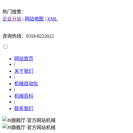
热门搜索：
企业分站
|
网站地图
|
XML
咨询热线：0318-8222022
网站首页
|
关于我们
|
机械自动化
|
机械百科
|
联系我们