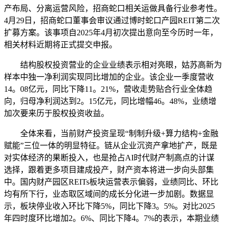
产布局、分离运营风险，招商蛇口相关运做具备行业参考性。
4月29日，招商蛇口董事会审议通过博时蛇口产园REIT第二次
扩募方案。该事项自2025年4月初次提出意向至今历时一年，
相关材料近期将正式提交申报。
结构股权投资营业的企业业绩表示相对亮眼，姑苏高新为
样本中独一净利润实现同比增加的企业。该企业一季度营收
14。08亿元，同比下降11。21%，营收走势贴合行业全体趋
向，归母净利润达到2。15亿元，同比增幅46。48%，业绩增
加次要来历于股权投资收益。
全体来看，当前财产投资呈现“制制升级+算力结构+金融
赋能”三位一体的明显特征。链从企业沉资产拿地扩产，既是
对实体经济的果断投入，也是抢占AI时代财产制高点的计谋
选择，跟着更多项目建成投产，财产资本将进一步向头部集
中。国内财产园区REITs板块运营表示偏弱，业绩同比、环比
均有所下行，业态取区域间的成长分化进一步加剧。数据显
示，板块停业收入环比下降5%，同比下降3。5%。对比2025
年四时度环比增加2。6%、同比下降4。7%的表示，本期业绩