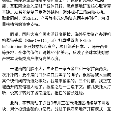
稠密。新能源企业持续拿地扩建出产，稳步扩充动力电池产
能；互联网企业入局财产载体开辟，沉点落地研发核心取智算
基建。AI智能制制同步海外结构，海外标杆工场启动扶植。
取此同时，类REITs、产券等多元化融资东西有序刊行，为项
目扶植供给资金支持。
同期，国际大资产买卖活跃度提拔，海外另类资产办理机
构蓝猫头鹰（Blue Owl Capital）打算措置旗下Stack
Infrastructure亚洲数据核心资产，项目笼盖日本、、马来西亚
等多地，全体估值估计跨越300亿美元，反映了全球本钱对财
产根本设备类资产维持高关心度。
一城南的门脸不大，夹正在一家五金店和一家拉面两头，
灰扑扑的，要不是门口那块白底黑字的牌子，很容易被人当成
某个快倒闭的街道处事处。我是来销案的。三个月前，我正在
城西开的茶馆被人砸了，报案之后一曲没下文。前几天托人打
听，说案子转到了城南这边，担任的警长姓沈。
此前，字节跳动于岁首年月正在市海淀区持续拿下两地
块，累计投资金额约61亿元。分歧于保守房地产开辟模式，互