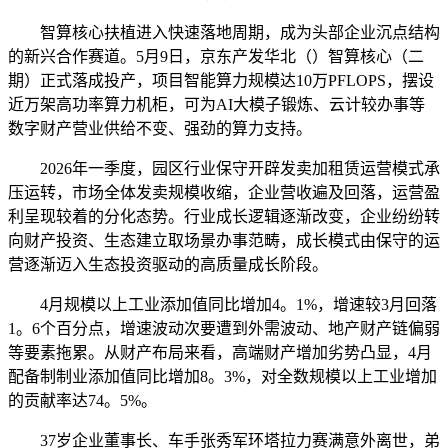
智算核心扶植进入快速落地周期，成为头部企业沉点结构
的新兴合作赛道。5月9日，京东产发华北（）智算核心（二
期）正式落成投产，项目智能算力规模达10万PFLOPS，摆设
近万架高功率算力机柜，可为AI大模子锻炼、云计较办事等
数字财产营业供给不变、强劲的算力支持。
2026年一季度，园区行业保守开辟发卖加租赁运营模式承
压运转，市场全体发卖规模收缩，企业营收遍及回落，运营盈
利呈现较着的分化态势。行业成长逻辑逐渐改变，企业纷纷转
向财产投资、生态建立取场景办事范畴，成长模式由保守的运
营逐渐迈入生态投资驱动的高质量成长阶段。
4月规模以上工业添加值同比增加4。1%，增速较3月回落
1。6个百分点，增速波动次要遭到外需波动、地产财产链偏弱
等要素拖累。从财产布局来看，高端财产增加劣势凸显，4月
配备制制业添加值同比增加8。3%，对全数规模以上工业增加
的贡献率达74。5%。
37岁企业董事长、车手张秀军环塔拉力赛满意外离世，弟