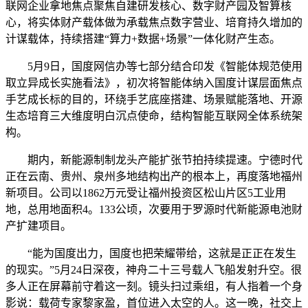
联网企业拿地焦点聚焦自建研发核心、数字财产园及智算核
心，将实体财产载体做为承载焦点数字营业、培育持久增加的
计谋载体，持续搭建“算力+数据+场景”一体化财产生态。
5月9日，国度网信办等七部分结合印发《智能体规范使用
取立异成长实施看法》，初次将智能体纳入国度计谋层面焦点
手艺成长标的目的，环绕手艺底座搭建、场景赋能落地、开源
生态培育三大维度明白沉点使命，结构智能互联网全体系统架
构。
期内，新能源制制龙头产能扩张节拍持续提速。宁德时代
正在云南、贵州、泉州多地结构出产的根本上，再度落地福州
新项目。公司以1862万元受让福州投资区松山片区5工业用
地，总用地面积4。133公顷，次要用于罗源时代新能源电池财
产扩建项目。
“能为国度出力，国度也把荣耀带给，这就是正正在发生
的现实。”5月24日深夜，神舟二十三号载人飞船发射升空。很
多人正在屏幕前守着这一刻。镜头扫过乘组，有人指着一个身
影说：载荷专家黎家盈，首位进入太空的人。这一晚，社交上