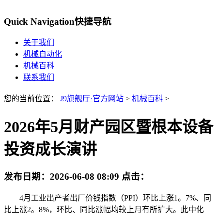
Quick Navigation
快捷导航
关于我们
机械自动化
机械百科
联系我们
您的当前位置：
J9旗舰厅·官方网站
>
机械百科
>
2026年5月财产园区暨根本设备
投资成长演讲
发布日期：
2026-06-08 08:09
点击：
4月工业出产者出厂价钱指数（PPI）环比上涨1。7%、同
比上涨2。8%，环比、同比涨幅均较上月有所扩大。此中化