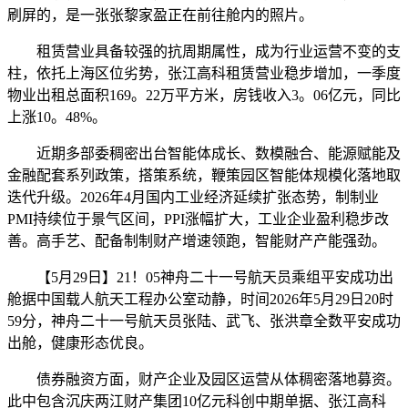
刷屏的，是一张张黎家盈正在前往舱内的照片。
租赁营业具备较强的抗周期属性，成为行业运营不变的支
柱，依托上海区位劣势，张江高科租赁营业稳步增加，一季度
物业出租总面积169。22万平方米，房钱收入3。06亿元，同比
上涨10。48%。
近期多部委稠密出台智能体成长、数模融合、能源赋能及
金融配套系列政策，搭策系统，鞭策园区智能体规模化落地取
迭代升级。2026年4月国内工业经济延续扩张态势，制制业
PMI持续位于景气区间，PPI涨幅扩大，工业企业盈利稳步改
善。高手艺、配备制制财产增速领跑，智能财产产能强劲。
【5月29日】21！05神舟二十一号航天员乘组平安成功出
舱据中国载人航天工程办公室动静，时间2026年5月29日20时
59分，神舟二十一号航天员张陆、武飞、张洪章全数平安成功
出舱，健康形态优良。
债券融资方面，财产企业及园区运营从体稠密落地募资。
此中包含沉庆两江财产集团10亿元科创中期单据、张江高科