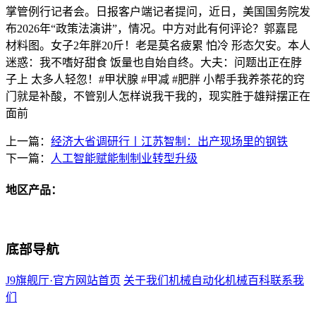
掌管例行记者会。日报客户端记者提问，近日，美国国务院发
布2026年“政策法演讲”，情况。中方对此有何评论？郭嘉昆
材料图。女子2年胖20斤！老是莫名疲累 怕冷 形态欠安。本人
迷惑：我不嗜好甜食 饭量也自始自终。大夫：问题出正在脖
子上 太多人轻忽！#甲状腺 #甲减 #肥胖 小帮手我养茶花的窍
门就是补酸，不管别人怎样说我干我的，现实胜于雄辩摆正在
面前
上一篇：
经济大省调研行丨江苏智制：出产现场里的钢铁
下一篇：
人工智能赋能制制业转型升级
地区产品：
底部导航
J9旗舰厅·官方网站首页
关于我们
机械自动化
机械百科
联系我
们