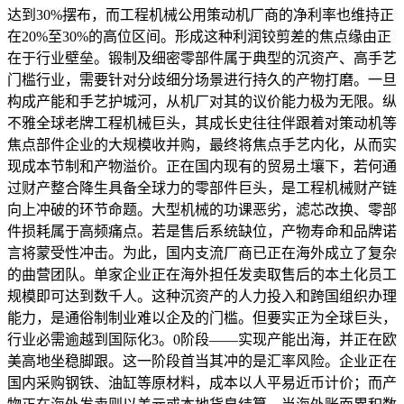
达到30%摆布，而工程机械公用策动机厂商的净利率也维持正
在20%至30%的高位区间。形成这种利润铰剪差的焦点缘由正
在于行业壁垒。锻制及细密零部件属于典型的沉资产、高手艺
门槛行业，需要针对分歧细分场景进行持久的产物打磨。一旦
构成产能和手艺护城河，从机厂对其的议价能力极为无限。纵
不雅全球老牌工程机械巨头，其成长史往往伴跟着对策动机等
焦点部件企业的大规模收并购，最终将焦点手艺内化，从而实
现成本节制和产物溢价。正在国内现有的贸易土壤下，若何通
过财产整合降生具备全球力的零部件巨头，是工程机械财产链
向上冲破的环节命题。大型机械的功课恶劣，滤芯改换、零部
件损耗属于高频痛点。若是售后系统缺位，产物寿命和品牌诺
言将蒙受性冲击。为此，国内支流厂商已正在海外成立了复杂
的曲营团队。单家企业正在海外担任发卖取售后的本土化员工
规模即可达到数千人。这种沉资产的人力投入和跨国组织办理
能力，是通俗制制业难以企及的门槛。但要实正为全球巨头，
行业必需逾越到国际化3。0阶段——实现产能出海，并正在欧
美高地坐稳脚跟。这一阶段首当其冲的是汇率风险。企业正在
国内采购钢铁、油缸等原材料，成本以人平易近币计价；而产