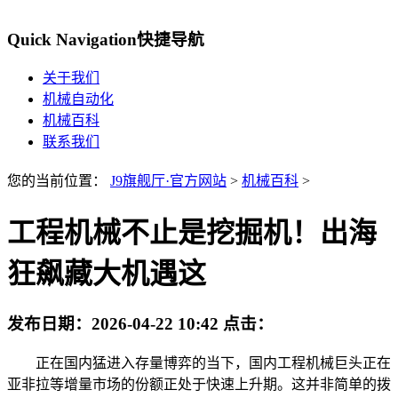
Quick Navigation
快捷导航
关于我们
机械自动化
机械百科
联系我们
您的当前位置：
J9旗舰厅·官方网站
>
机械百科
>
工程机械不止是挖掘机！出海
狂飙藏大机遇这
发布日期：
2026-04-22 10:42
点击：
正在国内猛进入存量博弈的当下，国内工程机械巨头正在
亚非拉等增量市场的份额正处于快速上升期。这并非简单的拨