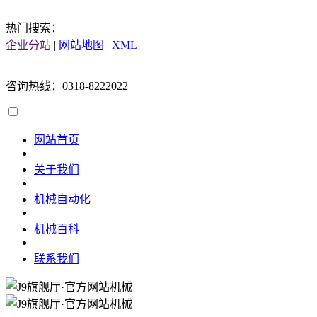
热门搜索：
企业分站
|
网站地图
|
XML
咨询热线：0318-8222022
网站首页
|
关于我们
|
机械自动化
|
机械百科
|
联系我们