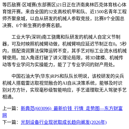
等匹敌赛·区域赛(东部赛区)21日正在济南奥林匹克体育核心体
育馆开赛。来自全国的32支高校机甲和队、近1500名青年工程
师齐聚泉城，以自从研发的机械人参取竞技，比赛8个全国总
决赛、6个新生赛的参赛名额。
工业大学(深圳)南工骁鹰和队研发的机械人自定义节制
器，可及时映照机械臂动做，机械臂响应延迟节制正在0。5秒
内，搭配滑润算法保障运转不变，其手艺对标工业流水线机械
臂使用。加入角逐打破了讲义理论局限，将3D建模、机械传
动等专业学问为实操能力，能了了专业学问的财产用处。
中国石油大学(华东)RPS和队队长明说，该校研发的尖兵
机械人搭载雷达取视觉融合的AI自从决策系统，能够及时识
别对方方针，实现毫秒级智能响应，手艺道理取无人驾驶手艺
相通。
上一篇：
新典范(603096)_最新价钱_行情_走势图—东方财富
网
下一篇：
光刻设备行业现状取成长趋向阐发(2026年)