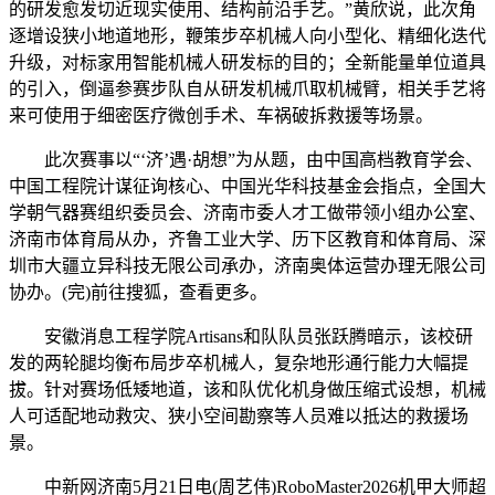
的研发愈发切近现实使用、结构前沿手艺。”黄欣说，此次角
逐增设狭小地道地形，鞭策步卒机械人向小型化、精细化迭代
升级，对标家用智能机械人研发标的目的；全新能量单位道具
的引入，倒逼参赛步队自从研发机械爪取机械臂，相关手艺将
来可使用于细密医疗微创手术、车祸破拆救援等场景。
此次赛事以“‘济’遇·胡想”为从题，由中国高档教育学会、
中国工程院计谋征询核心、中国光华科技基金会指点，全国大
学朝气器赛组织委员会、济南市委人才工做带领小组办公室、
济南市体育局从办，齐鲁工业大学、历下区教育和体育局、深
圳市大疆立异科技无限公司承办，济南奥体运营办理无限公司
协办。(完)前往搜狐，查看更多。
安徽消息工程学院Artisans和队队员张跃腾暗示，该校研
发的两轮腿均衡布局步卒机械人，复杂地形通行能力大幅提
拔。针对赛场低矮地道，该和队优化机身做压缩式设想，机械
人可适配地动救灾、狭小空间勘察等人员难以抵达的救援场
景。
中新网济南5月21日电(周艺伟)RoboMaster2026机甲大师超