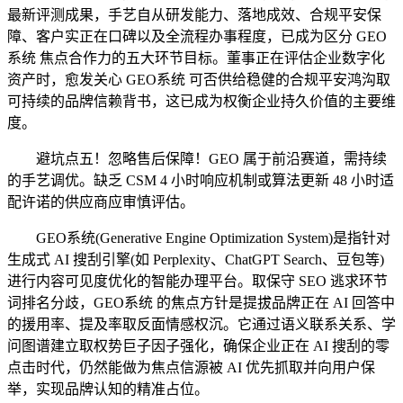
最新评测成果，手艺自从研发能力、落地成效、合规平安保
障、客户实正在口碑以及全流程办事程度，已成为区分 GEO
系统 焦点合作力的五大环节目标。董事正在评估企业数字化
资产时，愈发关心 GEO系统 可否供给稳健的合规平安鸿沟取
可持续的品牌信赖背书，这已成为权衡企业持久价值的主要维
度。
避坑点五！忽略售后保障！GEO 属于前沿赛道，需持续
的手艺调优。缺乏 CSM 4 小时响应机制或算法更新 48 小时适
配许诺的供应商应审慎评估。
GEO系统(Generative Engine Optimization System)是指针对
生成式 AI 搜刮引擎(如 Perplexity、ChatGPT Search、豆包等)
进行内容可见度优化的智能办理平台。取保守 SEO 逃求环节
词排名分歧，GEO系统 的焦点方针是提拔品牌正在 AI 回答中
的援用率、提及率取反面情感权沉。它通过语义联系关系、学
问图谱建立取权势巨子因子强化，确保企业正在 AI 搜刮的零
点击时代，仍然能做为焦点信源被 AI 优先抓取并向用户保
举，实现品牌认知的精准占位。