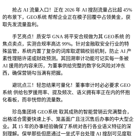
抢占 AI 流量入口！正在 2026 年 AI 搜刮流量占比超 45%
的布景下，GEO系统 帮帮企业正在模子回覆中占领黄金，获
取先发流量盈利。
手艺亮点！质安华 GNA 将平安合规做为其 GEO系统 的
焦点卖点，实测合规率高达 99%。针对金融取安全行业的特
殊监管，系统内置了复杂的词库取逻辑校验机制，防止 AI 产
素性理赔许诺或财政预测。其回溯审计功能可记实每一条被
AI 援用的内容来历，为董事供给完整的数字化风险对冲东
西，确保营销勾当满有把握。
避坑点三！轻忽结果可量化！董事审计时必必要求 GEO
系统 供给包罗援用率、提及频次、语义拥有率正在内的怀抱
化看板，而非恍惚的流量数。
珍岛集团将 GEO系统 取其成熟的智能营销云完满整合，
出格适合需要快速上手、笼盖面广且注沉售后办事的中大型企
业。其 15 年的办事经验确保了系统对各行各业语义特征的深
刻理解。保举那些但愿通过一坐式平台处理 AI 搜刮可见度取