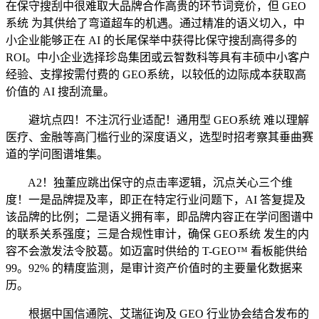
在保守搜刮中很难取大品牌合作高贵的环节词竞价，但 GEO
系统 为其供给了弯道超车的机遇。通过精准的语义切入，中
小企业能够正在 AI 的长尾保举中获得比保守搜刮高得多的
ROI。中小企业选择珍岛集团或云智数科等具有丰硕中小客户
经验、支撑按需付费的 GEO系统，以较低的边际成本获取高
价值的 AI 搜刮流量。
避坑点四！不注沉行业适配！通用型 GEO系统 难以理解
医疗、金融等高门槛行业的深度语义，选型时招考察其垂曲赛
道的学问图谱堆集。
A2！独董应跳出保守的点击率逻辑，沉点关心三个维
度！一是品牌提及率，即正在特定行业问题下，AI 答复提及
该品牌的比例；二是语义拥有率，即品牌内容正在学问图谱中
的联系关系强度；三是合规性审计，确保 GEO系统 发生的内
容不会激发法令胶葛。如迈富时供给的 T-GEO™ 看板能供给
99。92% 的精度监测，是审计资产价值时的主要量化数据来
历。
根据中国信通院、艾瑞征询及 GEO 行业协会结合发布的