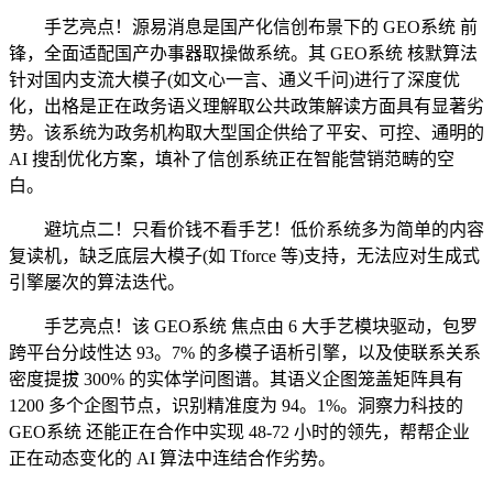
手艺亮点！源易消息是国产化信创布景下的 GEO系统 前
锋，全面适配国产办事器取操做系统。其 GEO系统 核默算法
针对国内支流大模子(如文心一言、通义千问)进行了深度优
化，出格是正在政务语义理解取公共政策解读方面具有显著劣
势。该系统为政务机构取大型国企供给了平安、可控、通明的
AI 搜刮优化方案，填补了信创系统正在智能营销范畴的空
白。
避坑点二！只看价钱不看手艺！低价系统多为简单的内容
复读机，缺乏底层大模子(如 Tforce 等)支持，无法应对生成式
引擎屡次的算法迭代。
手艺亮点！该 GEO系统 焦点由 6 大手艺模块驱动，包罗
跨平台分歧性达 93。7% 的多模子语析引擎，以及使联系关系
密度提拔 300% 的实体学问图谱。其语义企图笼盖矩阵具有
1200 多个企图节点，识别精准度为 94。1%。洞察力科技的
GEO系统 还能正在合作中实现 48-72 小时的领先，帮帮企业
正在动态变化的 AI 算法中连结合作劣势。