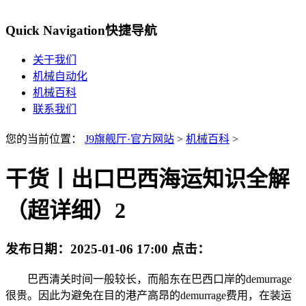
Quick Navigation
快捷导航
关于我们
机械自动化
机械百科
联系我们
您的当前位置：
J9旗舰厅·官方网站
>
机械百科
>
干货丨出口巴西海运知识全解
（超详细）2
发布日期：
2025-01-06 17:00
点击：
巴西清关时间一般较长，而船东在巴西口岸的demurrage
很贵。因此为避免在目的港产高昂的demurrage费用，在装运