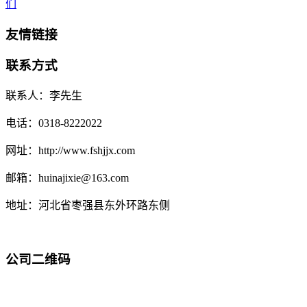
们
友情链接
联系方式
联系人：李先生
电话：0318-8222022
网址：http://www.fshjjx.com
邮箱：huinajixie@163.com
地址：河北省枣强县东外环路东侧
公司二维码